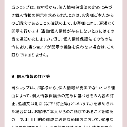
当ショップは、お客様から、個人情報保護法の定めに基づ
き個人情報の開示を求められたときは、お客様ご本人から
のご請求であることを確認の上で、お客様に対し、遅滞なく
開示を行います（当該個人情報が存在しないときにはその
旨を通知いたします。）。但し、個人情報保護法その他の法
令により、当ショップが開示の義務を負わない場合は、この
限りではありません。
9. 個人情報の訂正等
当ショップは、お客様から、個人情報が真実でないという理
由によって、個人情報保護法の定めに基づきその内容の訂
正、追加又は削除（以下「訂正等」といいます。）を求められ
た場合には、お客様ご本人からのご請求であることを確認
の上で、利用目的の達成に必要な範囲内において、遅滞な