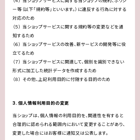
（４） 当ショップサービスに関する当ショップの規約、ポリシ
ー等（以下「規約等」といいます。）に違反する行為に対する
対応のため
（５） 当ショップサービスに関する規約等の変更などを通
知するため
（６） 当ショップサービスの改善、新サービスの開発等に役
立てるため
（７） 当ショップサービスに関連して、個別を識別できない
形式に加工した統計データを作成するため
（８） その他、上記利用目的に付随する目的のため
3. 個人情報利用目的の変更
当ショップは、個人情報の利用目的を、関連性を有すると
合理的に認められる範囲内において変更することがあり、
変更した場合にはお客様に通知又は公表します。