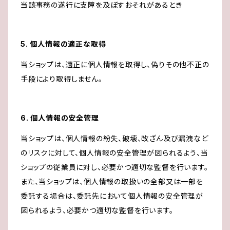
当該事務の遂行に支障を及ぼすおそれがあるとき
5. 個人情報の適正な取得
当ショップは、適正に個人情報を取得し、偽りその他不正の
手段により取得しません。
6. 個人情報の安全管理
当ショップは、個人情報の紛失、破壊、改ざん及び漏洩など
のリスクに対して、個人情報の安全管理が図られるよう、当
ショップの従業員に対し、必要かつ適切な監督を行います。
また、当ショップは、個人情報の取扱いの全部又は一部を
委託する場合は、委託先において個人情報の安全管理が
図られるよう、必要かつ適切な監督を行います。