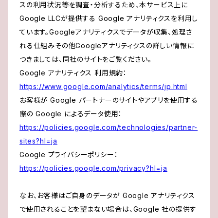
スの利用状況等を調査・分析するため、本サービス上に
Google LLCが提供する Google アナリティクスを利用し
ています。Googleアナリティクスでデータが収集、処理さ
れる仕組みその他Googleアナリティクスの詳しい情報に
つきましては、同社のサイトをご覧ください。
Google アナリティクス 利用規約：
https://www.google.com/analytics/terms/jp.html
お客様が Google パートナーのサイトやアプリを使用する
際の Google によるデータ使用：
https://policies.google.com/technologies/partner-
sites?hl=ja
Google プライバシーポリシー：
https://policies.google.com/privacy?hl=ja
なお、お客様はご自身のデータが Google アナリティクス
で使用されることを望まない場合は、Google 社の提供す