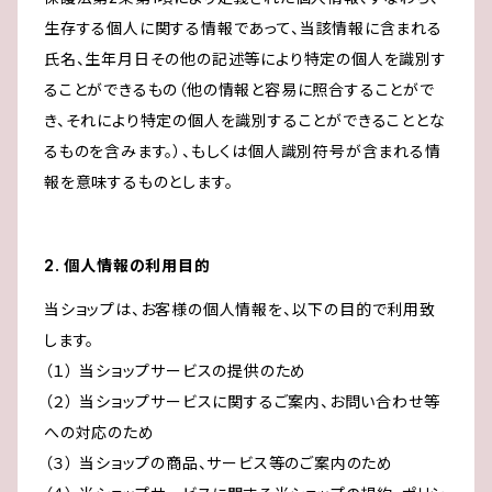
生存する個人に関する情報であって、当該情報に含まれる
氏名、生年月日その他の記述等により特定の個人を識別す
ることができるもの（他の情報と容易に照合することがで
き、それにより特定の個人を識別することができることとな
るものを含みます。）、もしくは個人識別符号が含まれる情
報を意味するものとします。
2. 個人情報の利用目的
当ショップは、お客様の個人情報を、以下の目的で利用致
します。
（１） 当ショップサービスの提供のため
（２） 当ショップサービスに関するご案内、お問い合わせ等
への対応のため
（３） 当ショップの商品、サービス等のご案内のため