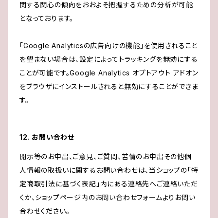
関する関心の傾向をおおよそ把握するための分析が可能
となっております。
「Google Analyticsの広告向けの機能」を使用されること
を望まない場合は、設定によってトラッキングを無効にする
ことが可能です。Google Analytics オプトアウト アドオン
をブラウザにインストールされると無効にすることができま
す。
12. お問い合わせ
開示等のお申出、ご意見、ご質問、苦情のお申出その他個
人情報の取扱いに関するお問い合わせは、当ショップの「特
定商取引法に基づく表記」内にある連絡先へご連絡いただ
くか、ショップページ内のお問い合わせフォームよりお問い
合わせください。