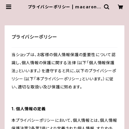
プライバシーポリシー | macaron o
fficial jewelry shop
プライバシーポリシー
当ショップは、お客様の個人情報保護の重要性について認
識し、個人情報の保護に関する法律（以下「個人情報保護
法」といいます。）を遵守すると共に、以下のプライバシーポ
リシー（以下「本プライバシーポリシー」といいます。）に従
い、適切な取扱い及び保護に努めます。
1. 個人情報の定義
本プライバシーポリシーにおいて、個人情報とは、個人情報
保護法第2条第1項により定義された個人情報、すなわち、