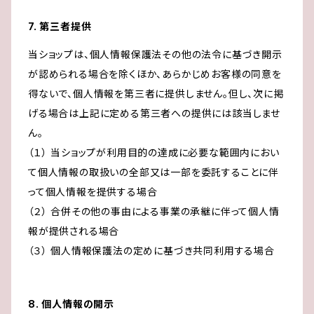
7. 第三者提供
当ショップは、個人情報保護法その他の法令に基づき開示
が認められる場合を除くほか、あらかじめお客様の同意を
得ないで、個人情報を第三者に提供しません。但し、次に掲
げる場合は上記に定める第三者への提供には該当しませ
ん。
（１） 当ショップが利用目的の達成に必要な範囲内におい
て個人情報の取扱いの全部又は一部を委託することに伴
って個人情報を提供する場合
（２） 合併その他の事由による事業の承継に伴って個人情
報が提供される場合
（３） 個人情報保護法の定めに基づき共同利用する場合
8. 個人情報の開示