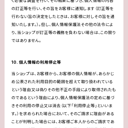
く必要な調査を行い、その結果に基づき、個人情報の内容
の訂正等を行い、その旨をお客様に通知します（訂正等を
行わない旨の決定をしたときは、お客様に対しその旨を通
知いたします。）。但し、個人情報保護法その他の法令によ
り、当ショップが訂正等の義務を負わない場合は、この限り
ではありません。
10. 個人情報の利用停止等
当ショップは、お客様から、お客様の個人情報が、あらかじ
め公表された利用目的の範囲を超えて取り扱われている
という理由又は偽りその他不正の手段により取得されたも
のであるという理由により、個人情報保護法の定めに基づ
きその利用の停止又は消去（以下「利用停止等」といいま
す。）を求められた場合において、そのご請求に理由がある
ことが判明した場合には、お客様ご本人からのご請求であ