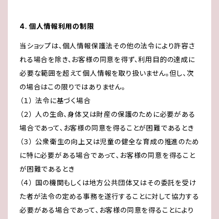
4. 個人情報利用の制限
当ショップは、個人情報保護法その他の法令により許容さ
れる場合を除き、お客様の同意を得ず、利用目的の達成に
必要な範囲を超えて個人情報を取り扱いません。但し、次
の場合はこの限りではありません。
（１） 法令に基づく場合
（２） 人の生命、身体又は財産の保護のために必要がある
場合であって、お客様の同意を得ることが困難であるとき
（３） 公衆衛生の向上又は児童の健全な育成の推進のため
に特に必要がある場合であって、お客様の同意を得ること
が困難であるとき
（４） 国の機関もしくは地方公共団体又はその委託を受け
た者が法令の定める事務を遂行することに対して協力する
必要がある場合であって、お客様の同意を得ることにより