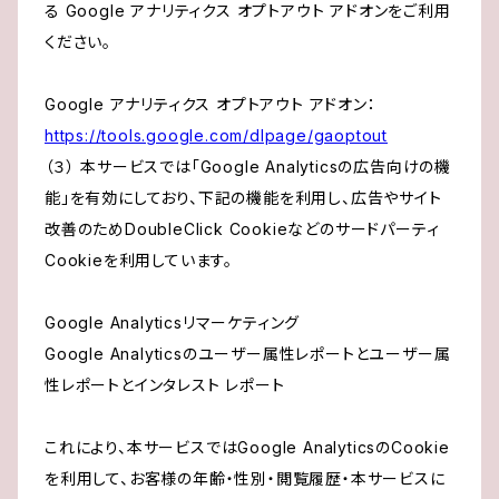
る Google アナリティクス オプトアウト アドオンをご利用
ください。
Google アナリティクス オプトアウト アドオン：
https://tools.google.com/dlpage/gaoptout
（３） 本サービスでは「Google Analyticsの広告向けの機
能」を有効にしており、下記の機能を利用し、広告やサイト
改善のためDoubleClick Cookieなどのサードパーティ
Cookieを利用しています。
Google Analyticsリマーケティング
Google Analyticsのユーザー属性レポートとユーザー属
性レポートとインタレスト レポート
これにより、本サービスではGoogle AnalyticsのCookie
を利用して、お客様の年齢・性別・閲覧履歴・本サービスに