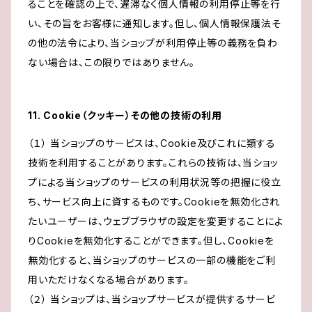
ることを確認の上で、遅滞なく個人情報の利用停止等を行
い、その旨をお客様に通知します。但し、個人情報保護法そ
の他の法令により、当ショップが利用停止等の義務を負わ
ない場合は、この限りではありません。
11. Cookie（クッキー）その他の技術の利用
（１） 当ショップのサービスは、Cookie及びこれに類する
技術を利用することがあります。これらの技術は、当ショッ
プによる当ショップのサービスの利用状況等の把握に役立
ち、サービス向上に資するものです。Cookieを無効化され
たいユーザーは、ウェブブラウザの設定を変更することによ
りCookieを無効化することができます。但し、Cookieを
無効化すると、当ショップのサービスの一部の機能をご利
用いただけなくなる場合があります。
（２） 当ショップは、当ショップサービスが提供するサービ